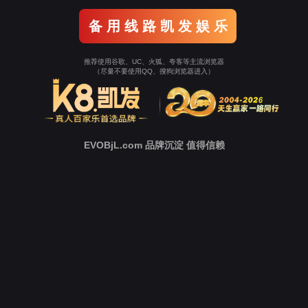
育
介
校
体
OB
务
户在虚拟世界中研讨共享、游戏式互动教学和实时协作，构
管
旅
关
建游戏化、智能化的学习环境，让教师/学生进入一个全沉浸
大
绍
产
介
视
继
理
服
于
式、强交互的学习场景中，获取知识并提升技能。为用户给
连
予教学问答数字人、多场景虚拟空间设计、多维度游戏式任
成
OB
品
绍
讯
续
国
服
务
我
务体系、多人协同交互机制、社区活动等一体化解决方案。
OB
都
视
广
研
及
整
官
教
际
务
们
平台运用了大数据、云计算、区块链、生成式人工智能和信
息安全等技术，为学校教学给予更加个性化、更快捷和更全
视
OB
讯
东
究
方
体
网
育
教
关
面的学习支持和服务。
讯
视
官
OB
院
案
介
凤
政
育
于
新
进入
OB视讯官网元宇宙创意创作分享平台
官
讯
网
视
介
本
绍
凰
企
学
国
我
闻
下
(
http://metaverse.neuedu.com
)
探索更多精彩内容
网
官
教
讯
绍
科
高
学
服
习
际
们
中
属
投
信
网
育
官
产
职
院
中
务
者
教
公
心
单
资
加