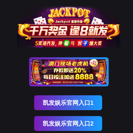
凯发娱乐官网入口1
凯发娱乐官网入口2