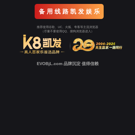
育
介
校
体
OB
务
教专业在生产实践中应用的新知识、新技术、新工艺、新材
管
旅
关
料、新设备、新标准等。
大
绍
产
介
视
继
理
服
于
连
成
OB
品
绍
讯
续
国
服
务
我
OB
都
视
广
研
及
整
官
教
际
务
们
教师企业实践项目类型
视
OB
讯
东
究
方
体
网
育
教
关
全栈软件开发
讯
视
官
OB
院
案
介
凤
政
育
于
新
采取项目知识点串讲与真实企业项目实践相结合的方式，全
面提升参训教师的软件开发能力。全栈软件开发项目实践由
官
讯
网
视
介
本
绍
凰
企
学
国
我
闻
下
服务器端数据接口、Web前端应用程序、移动客户端App及
网
官
教
讯
绍
科
高
学
服
习
际
们
中
属
投
移动客户端Hybrid App四部分组成，可按院校要求及讲师的
实际情况动态组合。
信
网
育
官
产
职
院
中
务
者
教
公
心
单
资
加
实践岗位