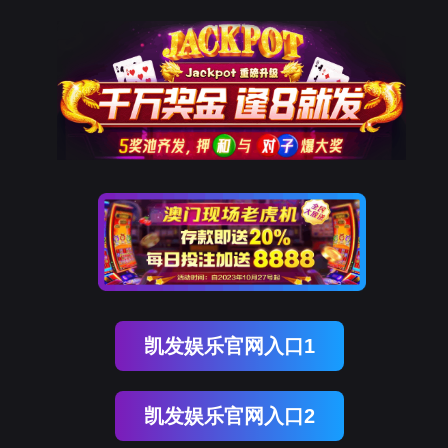
OB视讯官网
院校委托
学
历
教
教师企业实践
教
育
终
育
科
身
健
选派职业院校青年教师到国家级教师企业实践基地召开产学
研训一体化岗位实践，采用教师企业实践流动站顶岗、参与
学
技
教
康
医
研发项目、兼职任职等方式，召开企业跟岗实践，可分阶段
历
整
育
科
疗
产
进行。内容主要包括分析企业的生产组织方式、工艺流程、
产业开展趋势等基本情况，熟悉企业相关岗位职责、操作规
教
体
院
整
技
服
业
康
范、技能要求、用人标准、管理制度、企业文化等，学习所